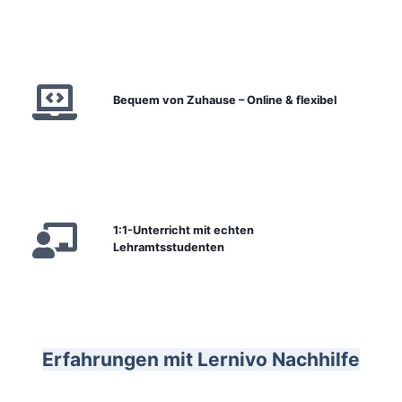
Bequem von Zuhause – Online & flexibel
1:1-Unterricht mit echten
Lehramtsstudenten
Erfahrungen mit Lernivo Nachhilfe