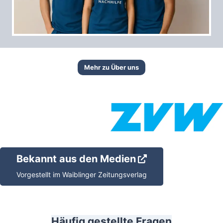
Mehr zu Über uns
Bekannt aus den Medien
Vorgestellt im Waiblinger Zeitungsverlag
Häufig gestellte Fragen