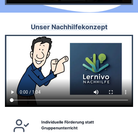
Unser Nachhilfekonzept
Individuelle Förderung statt
Gruppenunterricht