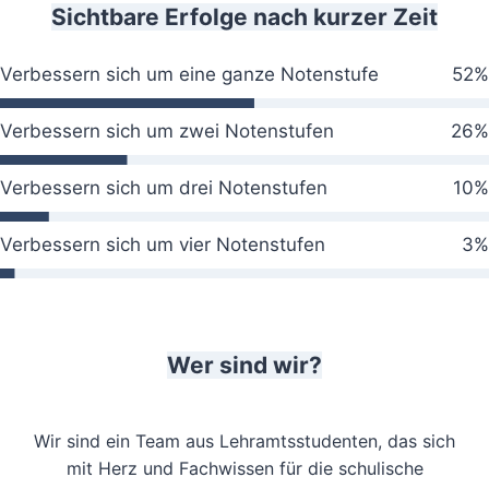
Sichtbare Erfolge nach kurzer Zeit
Verbessern sich um eine ganze Notenstufe
52%
Verbessern sich um zwei Notenstufen
26%
Verbessern sich um drei Notenstufen
10%
Verbessern sich um vier Notenstufen
3%
Wer sind wir?
Wir sind ein Team aus Lehramtsstudenten, das sich
mit Herz und Fachwissen für die schulische