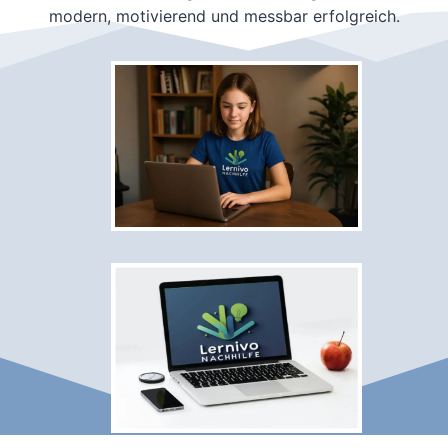
modern, motivierend und messbar erfolgreich.