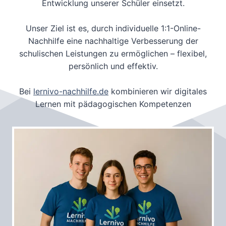
Entwicklung unserer Schüler einsetzt.
Unser Ziel ist es, durch individuelle 1:1-Online-
Nachhilfe eine nachhaltige Verbesserung der
schulischen Leistungen zu ermöglichen – flexibel,
persönlich und effektiv.
Bei
lernivo-nachhilfe.de
kombinieren wir digitales
Lernen mit pädagogischen Kompetenzen