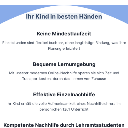
Ihr Kind in besten Händen
Keine Mindestlaufzeit
Einzelstunden sind flexibel buchbar, ohne langfristige Bindung, was ihre
Planung erleichtert
Bequeme Lernumgebung
Mit unserer modernen Online-Nachhilfe sparen sie sich Zeit und
Transportkosten, durch das Lernen von Zuhause
Effektive Einzelnachhilfe
hr Kind erhält die volle Aufmerksamkeit eines Nachhilfelehrers im
persönlichen 1zu1 Unterricht
Kompetente Nachhilfe durch Lehramtsstudenten