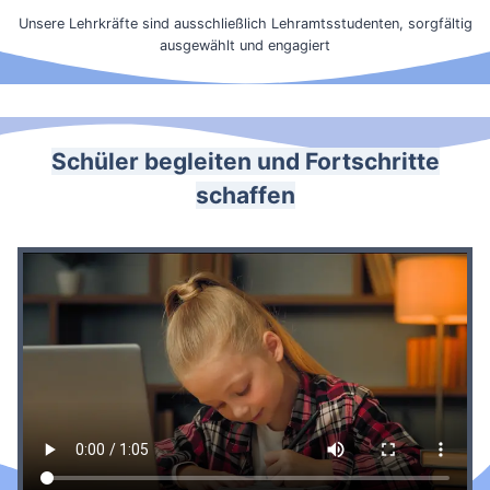
Unsere Lehrkräfte sind ausschließlich Lehramtsstudenten, sorgfältig
ausgewählt und engagiert
Schüler begleiten und Fortschritte
schaffen