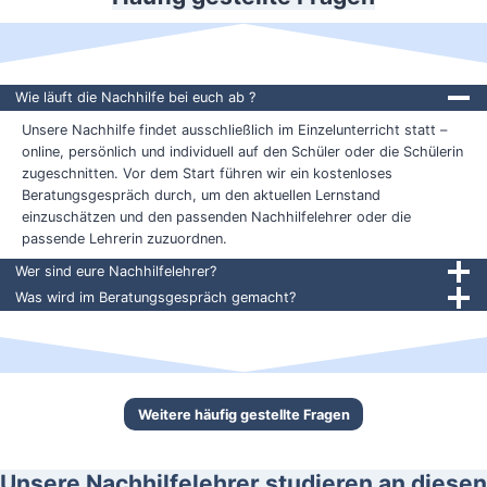
Wie läuft die Nachhilfe bei euch ab ?
Unsere Nachhilfe findet ausschließlich im Einzelunterricht statt –
online, persönlich und individuell auf den Schüler oder die Schülerin
zugeschnitten. Vor dem Start führen wir ein kostenloses
Beratungsgespräch durch, um den aktuellen Lernstand
einzuschätzen und den passenden Nachhilfelehrer oder die
passende Lehrerin zuzuordnen.
Wer sind eure Nachhilfelehrer?
Was wird im Beratungsgespräch gemacht?
Weitere häufig gestellte Fragen
Unsere Nachhilfelehrer studieren an diesen